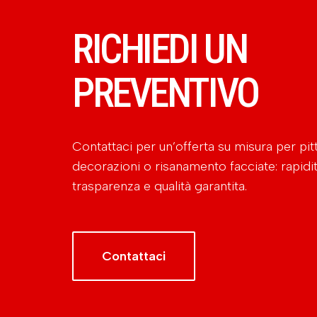
RICHIEDI UN
PREVENTIVO
Contattaci per un’offerta su misura per pitt
decorazioni o risanamento facciate: rapidit
trasparenza e qualità garantita.
Contattaci