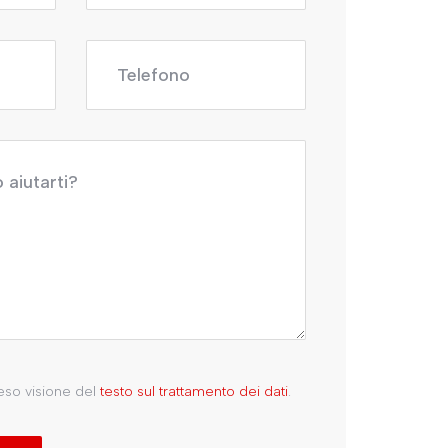
reso visione del
testo sul trattamento dei dati
.