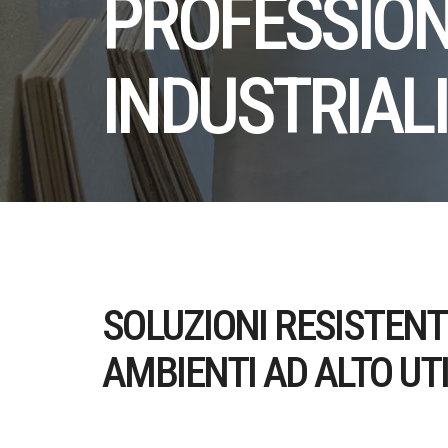
PROFESSION
INDUSTRIALI
SOLUZIONI RESISTENT
AMBIENTI AD ALTO UT