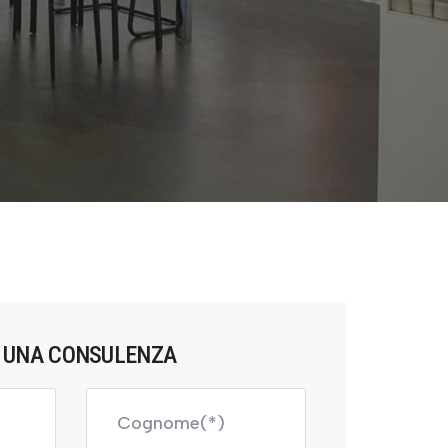
R UNA CONSULENZA