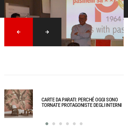
CARTE DA PARATI: PERCHÉ OGGI SONO
TORNATE PROTAGONISTE DEGLI INTERNI