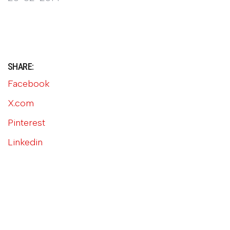
SHARE:
Facebook
X.com
Pinterest
Linkedin