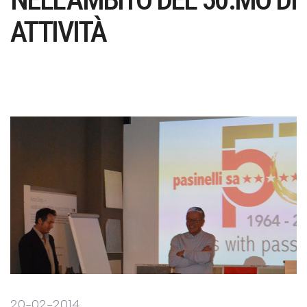
ATTIVITÀ
20-02-2014