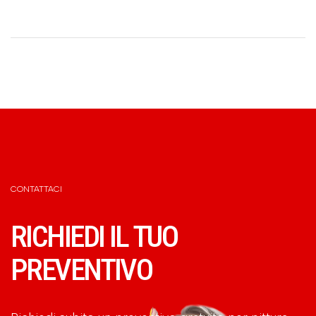
CONTATTACI
RICHIEDI IL TUO
PREVENTIVO