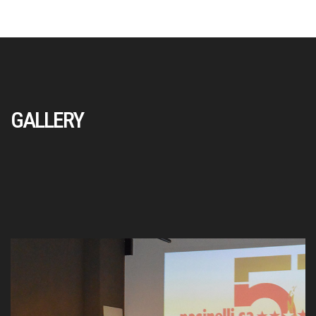
GALLERY