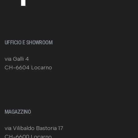
UFFICIO E SHOWROOM
via Galli 4
CH-6604 Locarno
MAGAZZINO
via Vilibaldo Bastoria 17
CH-6600 Locarno