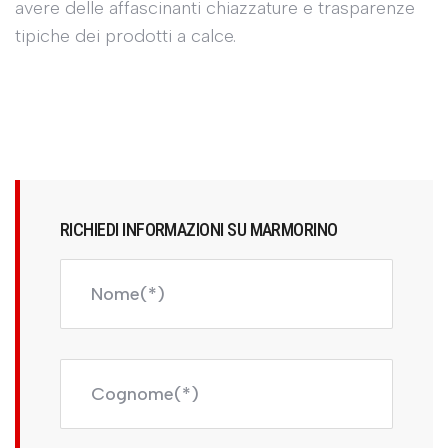
avere delle affascinanti chiazzature e trasparenze
tipiche dei prodotti a calce.
RICHIEDI INFORMAZIONI SU MARMORINO