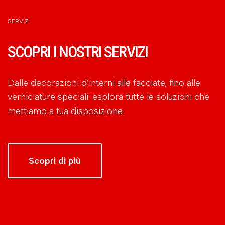
SERVIZI
SCOPRI I NOSTRI SERVIZI
Dalle decorazioni d’interni alle facciate, fino alle
verniciature speciali: esplora tutte le soluzioni che
mettiamo a tua disposizione.
Scopri di più