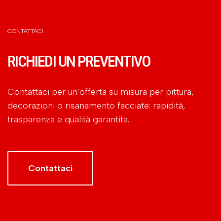
CONTATTACI
RICHIEDI UN PREVENTIVO
Contattaci per un’offerta su misura per pittura,
decorazioni o risanamento facciate: rapidità,
trasparenza e qualità garantita.
Contattaci