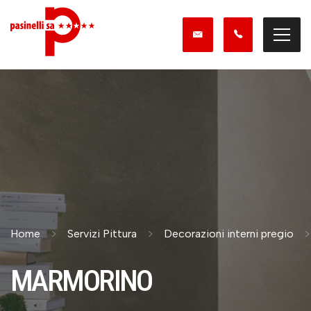
Home
Servizi Pittura
Decorazioni interni pregio
MARMORINO