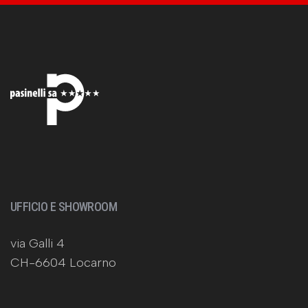
UFFICIO E SHOWROOM
via Galli 4
CH-6604 Locarno