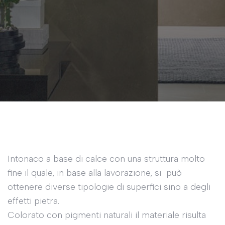
Intonaco a base di calce con una struttura molto
fine il quale, in base alla lavorazione, si può
ottenere diverse tipologie di superfici sino a degli
effetti pietra.
Colorato con pigmenti naturali il materiale risulta