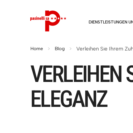
DIENSTLEISTUNGEN U
Verleihen Sie Ihrem Zu
Home
Blog
VERLEIHEN 
ELEGANZ