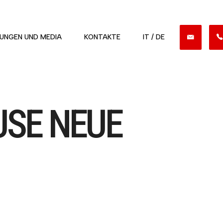
UNGEN UND MEDIA
KONTAKTE
IT / DE
USE NEUE