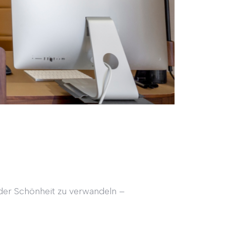
der Schönheit zu verwandeln –