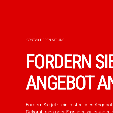
KONTAKTIEREN SIE UNS
FORDERN SIE
ANGEBOT A
Fordern Sie jetzt ein kostenloses Angebot 
Dekorationen oder Fassadensanierungen an: