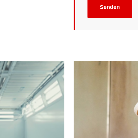
Senden