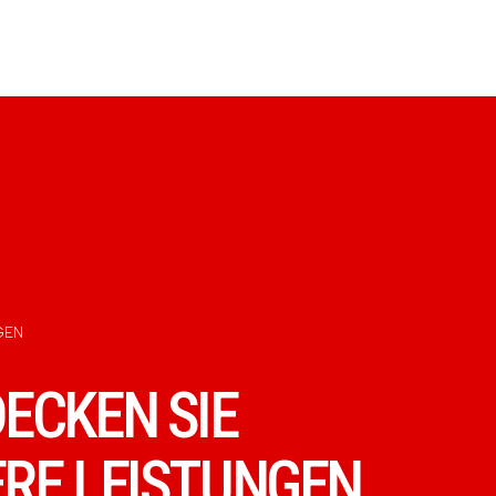
GEN
ECKEN SIE
RE LEISTUNGEN