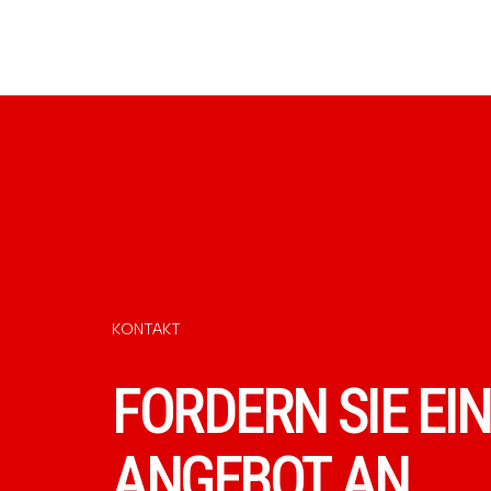
KONTAKT
FORDERN SIE EIN
ANGEBOT AN