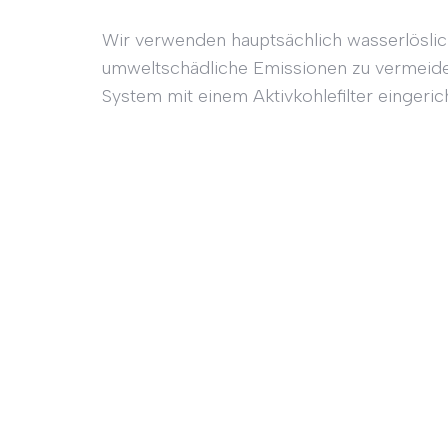
Wir verwenden hauptsächlich wasserlösli
umweltschädliche Emissionen zu vermeide
System mit einem Aktivkohlefilter eingerich