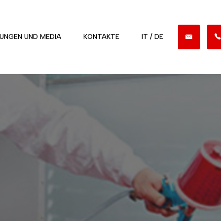
UNGEN UND MEDIA
KONTAKTE
IT / DE