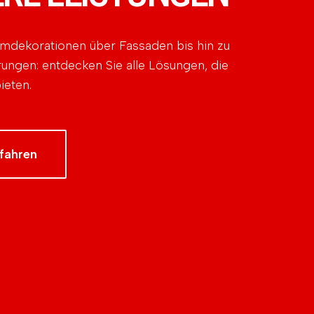
mdekorationen über Fassaden bis hin zu
rungen: entdecken Sie alle Lösungen, die
ieten.
fahren