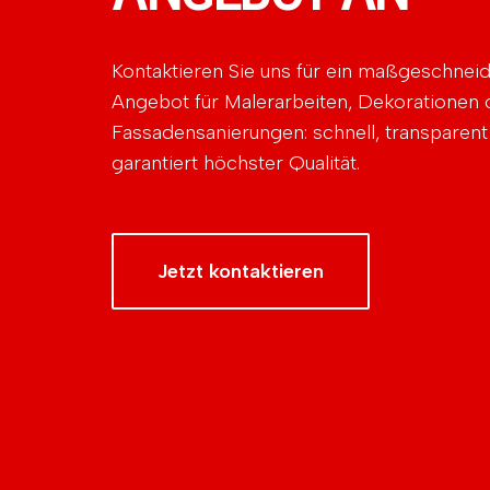
Kontaktieren Sie uns für ein maßgeschnei
Angebot für Malerarbeiten, Dekorationen 
Fassadensanierungen: schnell, transparent
garantiert höchster Qualität.
Jetzt kontaktieren