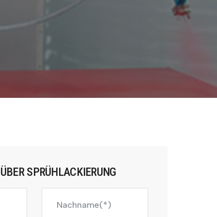
 ÜBER SPRÜHLACKIERUNG