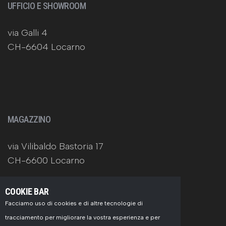
UFFICIO E SHOWROOM
via Galli 4
CH-6604 Locarno
MAGAZZINO
via Vilibaldo Bastoria 17
CH-6600 Locarno
COOKIE BAR
Facciamo uso di cookies e di altre tecnologie di
tracciamento per migliorare la vostra esperienza e per