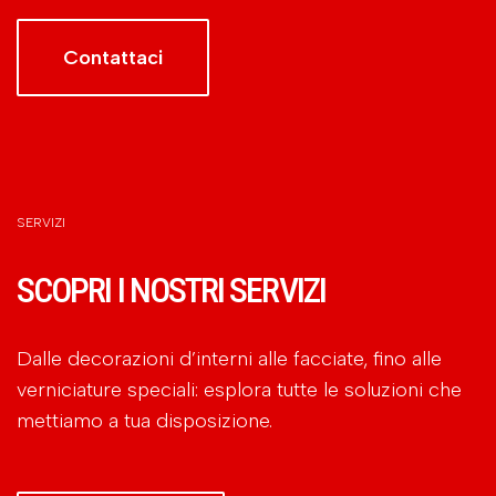
Contattaci
SERVIZI
SCOPRI I NOSTRI SERVIZI
Dalle decorazioni d’interni alle facciate, fino alle
verniciature speciali: esplora tutte le soluzioni che
mettiamo a tua disposizione.