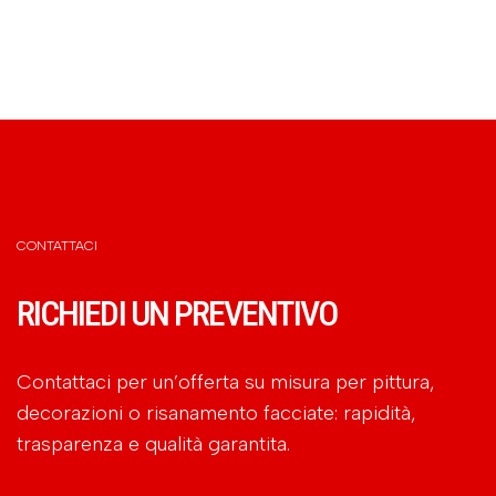
CONTATTACI
RICHIEDI UN PREVENTIVO
Contattaci per un’offerta su misura per pittura,
decorazioni o risanamento facciate: rapidità,
trasparenza e qualità garantita.