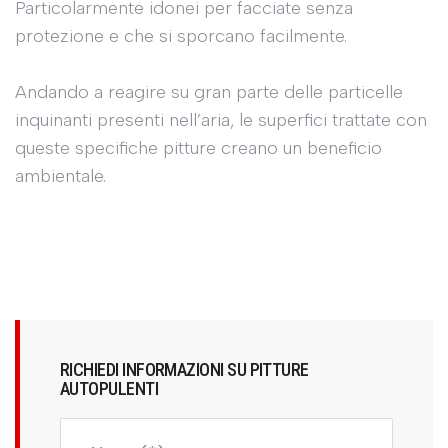
Particolarmente idonei per facciate senza
protezione e che si sporcano facilmente.
Andando a reagire su gran parte delle particelle
inquinanti presenti nell’aria, le superfici trattate con
queste specifiche pitture creano un beneficio
ambientale.
RICHIEDI INFORMAZIONI SU PITTURE
AUTOPULENTI