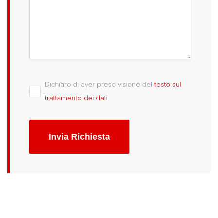
Dichiaro di aver preso visione del
testo sul
trattamento dei dati
.
Invia Richiesta