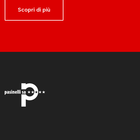
Scopri di più