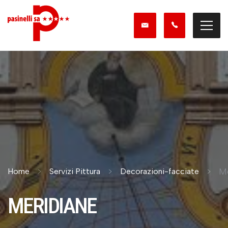
Me
Home
Servizi Pittura
Decorazioni-facciate
MERIDIANE