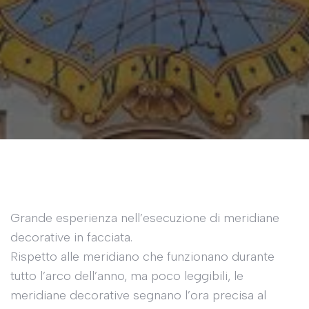
Grande esperienza nell’esecuzione di meridiane
decorative in facciata.
Rispetto alle meridiano che funzionano durante
tutto l’arco dell’anno, ma poco leggibili, le
meridiane decorative segnano l’ora precisa al