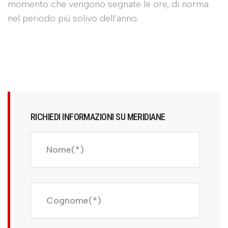
momento che vengono segnate le ore, di norma
nel periodo più solivo dell’anno.
RICHIEDI INFORMAZIONI SU MERIDIANE