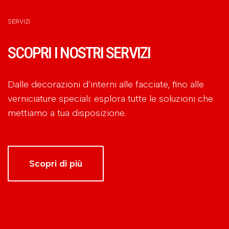
SERVIZI
SCOPRI I NOSTRI SERVIZI
Dalle decorazioni d’interni alle facciate, fino alle
verniciature speciali: esplora tutte le soluzioni che
mettiamo a tua disposizione.
Scopri di più