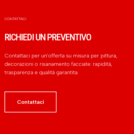
CONTATTACI
RICHIEDI UN PREVENTIVO
Contattaci per un’offerta su misura per pittura,
decorazioni o risanamento facciate: rapidità,
trasparenza e qualità garantita.
Contattaci