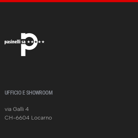
UFFICIO E SHOWROOM
via Galli 4
CH-6604 Locarno